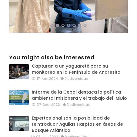
You might also be interested
Capturan a un yaguareté para su
monitoreo en la Península de Andresito
17-Apr-2024
Biodiversidad
Informe de la Cepal destaca la política
ambiental misionera y el trabajo del IMiBio
07-Dec-2022
Biodiversidad
Expertos analizan la posibilidad de
reintroducir Águilas Harpías en áreas de
Bosque Atlántico
05-Jul-2022
Biodiversidad