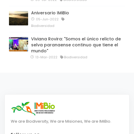
Aniversario IMiBio
05-Jun-2022
Biodiversidad
Viviana Rovira: "Somos el único relicto de
selva paranaense continuo que tiene el
mundo"
13-Mar-2022
Biodiversidad
We are Biodiversity, We are Misiones, We are IMiBio.