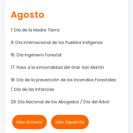
Agosto
1: Día de la Madre Tierra
9: Día internacional de los Pueblos Indígenas
16: Día Ingeniero Forestal
17: Paso a la inmortalidad del Gral. San Martín
18: Día de la prevención de los Incendios Forestales
/ Día de las Infancias
29: Día Nacional de los Abogados / Día del Árbol
Mes Anterior
Mes Siguiente