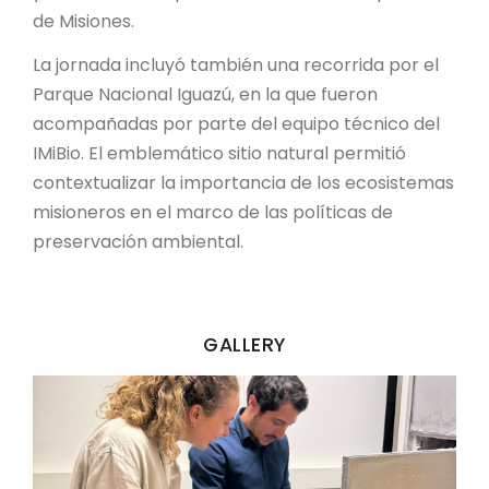
de Misiones.
La jornada incluyó también una recorrida por el
Parque Nacional Iguazú, en la que fueron
acompañadas por parte del equipo técnico del
IMiBio. El emblemático sitio natural permitió
contextualizar la importancia de los ecosistemas
misioneros en el marco de las políticas de
preservación ambiental.
GALLERY