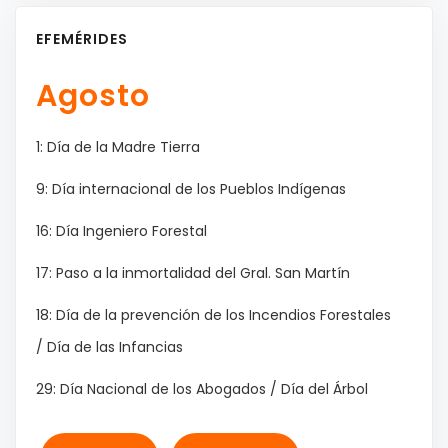
EFEMÉRIDES
Agosto
1: Día de la Madre Tierra
9: Día internacional de los Pueblos Indígenas
16: Día Ingeniero Forestal
17: Paso a la inmortalidad del Gral. San Martín
18: Día de la prevención de los Incendios Forestales
/ Día de las Infancias
29: Día Nacional de los Abogados / Día del Árbol