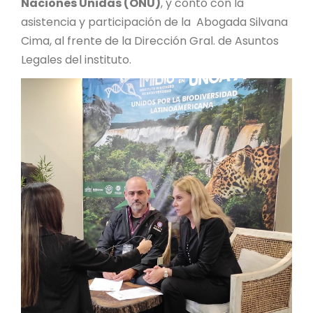
Naciones Unidas (ONU)
, y contó con la
asistencia y participación de la Abogada Silvana
Cima, al frente de la Dirección Gral. de Asuntos
Legales del instituto.