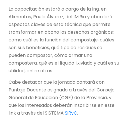
La capacitación estará a cargo de la Ing. en
Alimentos, Paula Álvarez, del IMiBio y abordará
aspectos claves de esta técnica que permite
transformar en abono los desechos orgánicos;
como cuál es la función del compostaje, cuáles
son sus beneficios, qué tipo de residuos se
pueden compostar, cómo armar una
compostera, qué es el líquido lixiviado y cuál es su
utilidad, entre otros.
Cabe destacar que la jornada contará con
Puntaje Docente asignado a través del Consejo
General de Educación (CGE) de la Provincia, y
que los interesados deberán inscribirse en este
link a través del SISTEMA
SiRyC
.