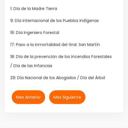
1: Día de la Madre Tierra
9: Día internacional de los Pueblos Indígenas
16: Día Ingeniero Forestal
17: Paso a la inmortalidad del Gral. San Martín
18: Día de la prevención de los Incendios Forestales
/ Día de las Infancias
29: Día Nacional de los Abogados / Día del Árbol
Mes Anterior
Mes Siguiente