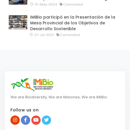
31-May-2024
Comunidad
IMiBio participó en la Presentación de la
Mesa Provincial de los Objetivos de
Desarrollo Sostenible
27-Jul-2021
Comunidad
We are Biodiversity, We are Misiones, We are IMiBio.
Follow us on