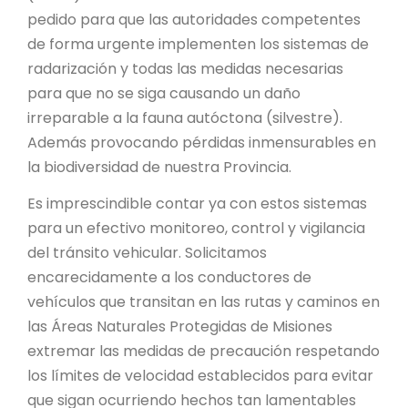
pedido para que las autoridades competentes
de forma urgente implementen los sistemas de
radarización y todas las medidas necesarias
para que no se siga causando un daño
irreparable a la fauna autóctona (silvestre).
Además provocando pérdidas inmensurables en
la biodiversidad de nuestra Provincia.
Es imprescindible contar ya con estos sistemas
para un efectivo monitoreo, control y vigilancia
del tránsito vehicular. Solicitamos
encarecidamente a los conductores de
vehículos que transitan en las rutas y caminos en
las Áreas Naturales Protegidas de Misiones
extremar las medidas de precaución respetando
los límites de velocidad establecidos para evitar
que sigan ocurriendo hechos tan lamentables