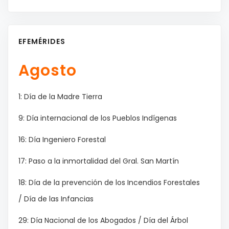
EFEMÉRIDES
Agosto
1: Día de la Madre Tierra
9: Día internacional de los Pueblos Indígenas
16: Día Ingeniero Forestal
17: Paso a la inmortalidad del Gral. San Martín
18: Día de la prevención de los Incendios Forestales
/ Día de las Infancias
29: Día Nacional de los Abogados / Día del Árbol