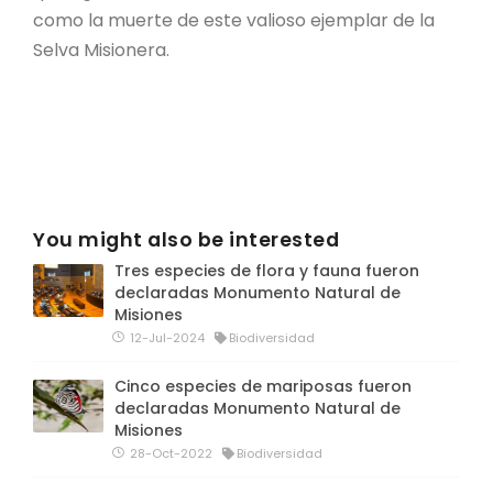
como la muerte de este valioso ejemplar de la
Selva Misionera.
You might also be interested
Tres especies de flora y fauna fueron
declaradas Monumento Natural de
Misiones
12-Jul-2024
Biodiversidad
Cinco especies de mariposas fueron
declaradas Monumento Natural de
Misiones
28-Oct-2022
Biodiversidad