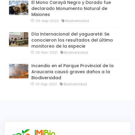
El Mono Carayá Negro y Dorado fue
declarado Monumento Natural de
Misiones
09-Sep-2022
Biodiversidad
Día Internacional del yaguareté: Se
conocieron los resultados del último
monitoreo de la especie
29-Nov-2021
Biodiversidad
Incendio en el Parque Provincial de la
Araucaria causó graves daños a la
Biodiversidad
01-Sep-2021
Biodiversidad