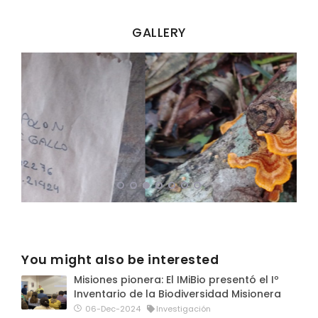
GALLERY
You might also be interested
Misiones pionera: El IMiBio presentó el Iº
Inventario de la Biodiversidad Misionera
06-Dec-2024
Investigación