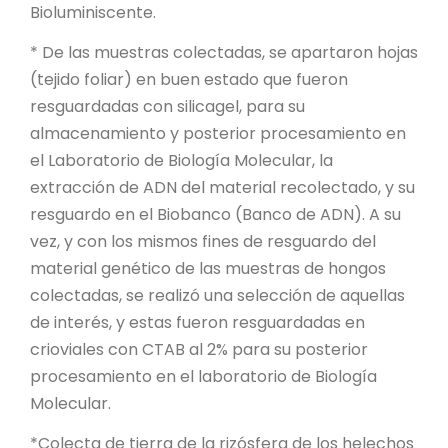
Bioluminiscente.
* De las muestras colectadas, se apartaron hojas
(tejido foliar) en buen estado que fueron
resguardadas con silicagel, para su
almacenamiento y posterior procesamiento en
el Laboratorio de Biología Molecular, la
extracción de ADN del material recolectado, y su
resguardo en el Biobanco (Banco de ADN). A su
vez, y con los mismos fines de resguardo del
material genético de las muestras de hongos
colectadas, se realizó una selección de aquellas
de interés, y estas fueron resguardadas en
crioviales con CTAB al 2% para su posterior
procesamiento en el laboratorio de Biología
Molecular.
*Colecta de tierra de la rizósfera de los helechos