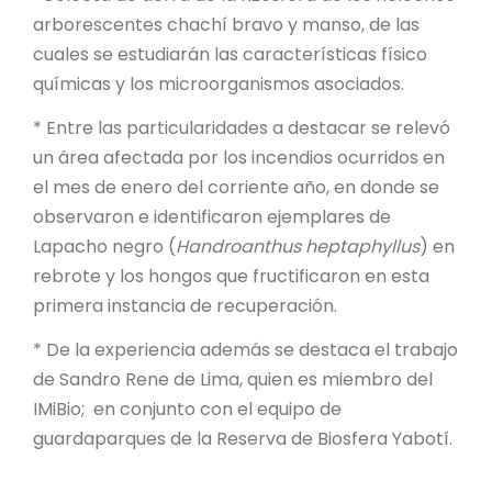
arborescentes chachí bravo y manso, de las
cuales se estudiarán las características físico
químicas y los microorganismos asociados.
* Entre las particularidades a destacar se relevó
un área afectada por los incendios ocurridos en
el mes de enero del corriente año, en donde se
observaron e identificaron ejemplares de
Lapacho negro (
Handroanthus heptaphyllus
) en
rebrote y los hongos que fructificaron en esta
primera instancia de recuperación.
* De la experiencia además se destaca el trabajo
de Sandro Rene de Lima, quien es miembro del
IMiBio; en conjunto con el equipo de
guardaparques de la Reserva de Biosfera Yabotí.