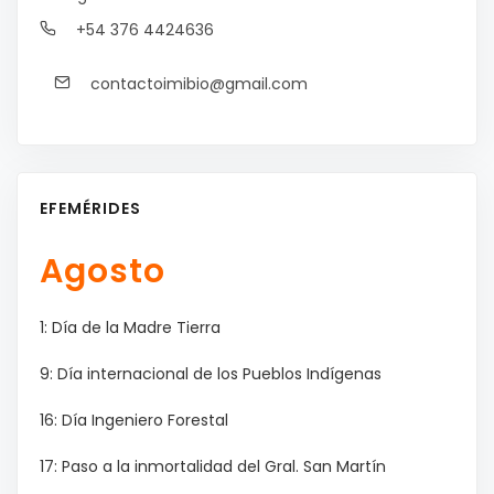
+54 376 4424636
contactoimibio@gmail.com
EFEMÉRIDES
Agosto
1: Día de la Madre Tierra
9: Día internacional de los Pueblos Indígenas
16: Día Ingeniero Forestal
17: Paso a la inmortalidad del Gral. San Martín