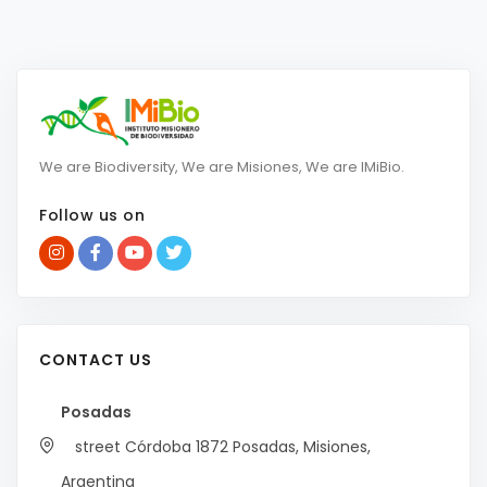
We are Biodiversity, We are Misiones, We are IMiBio.
Follow us on
CONTACT US
Posadas
street Córdoba 1872
Posadas, Misiones,
Argentina