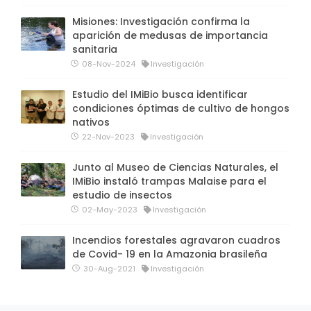
Misiones: Investigación confirma la
aparición de medusas de importancia
sanitaria
08-Nov-2024
Investigación
Estudio del IMiBio busca identificar
condiciones óptimas de cultivo de hongos
nativos
22-Nov-2023
Investigación
Junto al Museo de Ciencias Naturales, el
IMiBio instaló trampas Malaise para el
estudio de insectos
02-May-2023
Investigación
Incendios forestales agravaron cuadros
de Covid- 19 en la Amazonia brasileña
30-Aug-2021
Investigación