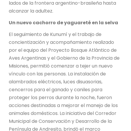
lados de la frontera argentino-brasileña hasta
alcanzar la adultez.
Un nuevo cachorro de yaguareté en la selva
El seguimiento de Kunumí y el trabajo de
concientización y acompañamiento realizado
por el equipo del Proyecto Bosque Atlántico de
Aves Argentinas y el Gobierno de la Provincia de
Misiones, permitió comenzar a tejer un nuevo
vínculo con las personas. La instalación de
alambrados eléctricos, luces disuasorias,
cencerros para el ganado y caniles para
proteger los perros durante la noche, fueron
acciones destinadas a mejorar el manejo de los
animales domésticos. La iniciativa del Corredor
Municipal de Conservación y Desarrollo de la
Península de Andresito, brindó el marco