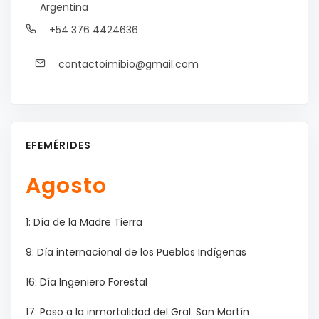
Argentina
+54 376 4424636
contactoimibio@gmail.com
EFEMÉRIDES
Agosto
1: Día de la Madre Tierra
9: Día internacional de los Pueblos Indígenas
16: Día Ingeniero Forestal
17: Paso a la inmortalidad del Gral. San Martín