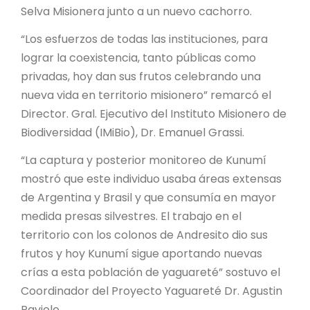
Selva Misionera junto a un nuevo cachorro.
“Los esfuerzos de todas las instituciones, para
lograr la coexistencia, tanto públicas como
privadas, hoy dan sus frutos celebrando una
nueva vida en territorio misionero” remarcó el
Director. Gral. Ejecutivo del Instituto Misionero de
Biodiversidad (IMiBio), Dr. Emanuel Grassi.
“La captura y posterior monitoreo de Kunumí
mostró que este individuo usaba áreas extensas
de Argentina y Brasil y que consumía en mayor
medida presas silvestres. El trabajo en el
territorio con los colonos de Andresito dio sus
frutos y hoy Kunumí sigue aportando nuevas
crías a esta población de yaguareté” sostuvo el
Coordinador del Proyecto Yaguareté Dr. Agustin
Paviolo.