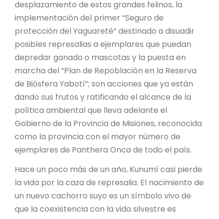
desplazamiento de estos grandes felinos, la
implementación del primer “Seguro de
protección del Yaguareté” destinado a disuadir
posibles represalias a ejemplares que puedan
depredar ganado o mascotas y la puesta en
marcha del “Plan de Repoblación en la Reserva
de Biósfera Yabotí”; son acciones que ya están
dando sus frutos y ratificando el alcance de la
política ambiental que lleva adelante el
Gobierno de la Provincia de Misiones, reconocida
como la provincia con el mayor número de
ejemplares de Panthera Onca de todo el país.
Hace un poco más de un año, Kunumí casi pierde
la vida por la caza de represalia. El nacimiento de
un nuevo cachorro suyo es un símbolo vivo de
que la coexistencia con la vida silvestre es