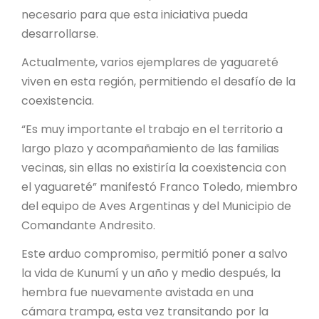
necesario para que esta iniciativa pueda
desarrollarse.
Actualmente, varios ejemplares de yaguareté
viven en esta región, permitiendo el desafío de la
coexistencia.
“Es muy importante el trabajo en el territorio a
largo plazo y acompañamiento de las familias
vecinas, sin ellas no existiría la coexistencia con
el yaguareté” manifestó Franco Toledo, miembro
del equipo de Aves Argentinas y del Municipio de
Comandante Andresito.
Este arduo compromiso, permitió poner a salvo
la vida de Kunumí y un año y medio después, la
hembra fue nuevamente avistada en una
cámara trampa, esta vez transitando por la