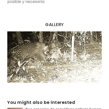
posible y necesaria.
GALLERY
You might also be interested