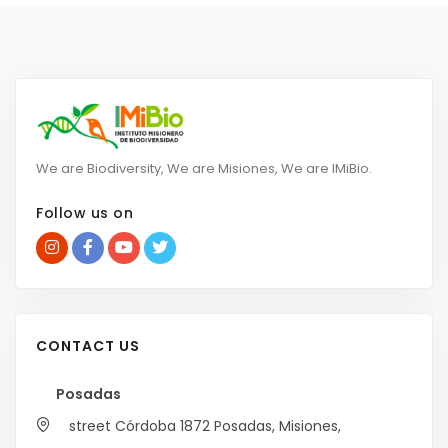
We are Biodiversity, We are Misiones, We are IMiBio.
Follow us on
CONTACT US
Posadas
street Córdoba 1872
Posadas, Misiones,