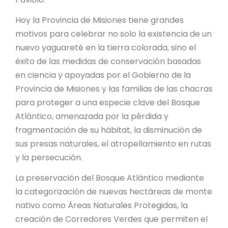
Hoy la Provincia de Misiones tiene grandes
motivos para celebrar no solo la existencia de un
nuevo yaguareté en la tierra colorada, sino el
éxito de las medidas de conservación basadas
en ciencia y apoyadas por el Gobierno de la
Provincia de Misiones y las familias de las chacras
para proteger a una especie clave del Bosque
Atlántico, amenazada por la pérdida y
fragmentación de su hábitat, la disminución de
sus presas naturales, el atropellamiento en rutas
y la persecución.
La preservación del Bosque Atlántico mediante
la categorización de nuevas hectáreas de monte
nativo como Áreas Naturales Protegidas, la
creación de Corredores Verdes que permiten el