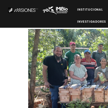
INSTITUCIONAL
INVESTIGADORES