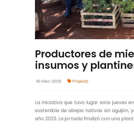
Productores de miel
insumos y plantines
19-Dec-2025
Projects
La iniciativa que tuvo lugar este jueves 
sostenible de abejas nativas sin aguijón, y
año 2023. La jornada finalizó con una plan