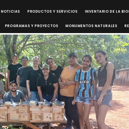
NOTICIAS
PRODUCTOS Y SERVICIOS
INVENTARIO DE LA BI
PROGRAMAS Y PROYECTOS
MONUMENTOS NATURALES
R