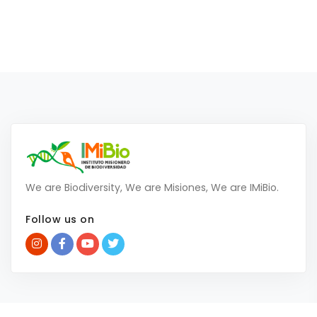
We are Biodiversity, We are Misiones, We are IMiBio.
Follow us on