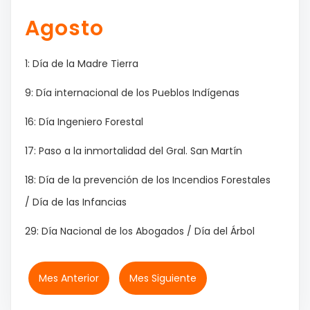
Agosto
1: Día de la Madre Tierra
9: Día internacional de los Pueblos Indígenas
16: Día Ingeniero Forestal
17: Paso a la inmortalidad del Gral. San Martín
18: Día de la prevención de los Incendios Forestales
/ Día de las Infancias
29: Día Nacional de los Abogados / Día del Árbol
Mes Anterior
Mes Siguiente