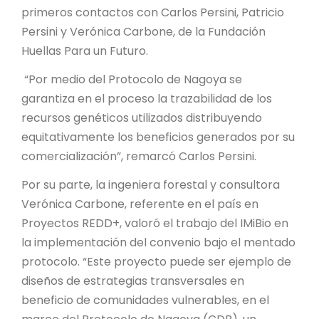
primeros contactos con Carlos Persini, Patricio
Persini y Verónica Carbone, de la Fundación
Huellas Para un Futuro.
“Por medio del Protocolo de Nagoya se
garantiza en el proceso la trazabilidad de los
recursos genéticos utilizados distribuyendo
equitativamente los beneficios generados por su
comercialización”, remarcó Carlos Persini.
Por su parte, la ingeniera forestal y consultora
Verónica Carbone, referente en el país en
Proyectos REDD+, valoró el trabajo del IMiBio en
la implementación del convenio bajo el mentado
protocolo. “Este proyecto puede ser ejemplo de
diseños de estrategias transversales en
beneficio de comunidades vulnerables, en el