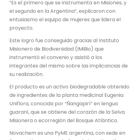
“Es el primero que se instrumenta en Misiones, y
el segundo en la Argentina”, explicaron con
entusiasmo el equipo de mujeres que lidera el
proyecto.
Este logro fue conseguido gracias al Instituto
Misionero de Biodiversidad (IMiBio) que
instrumentó el convenio y asistió a los
integrantes del mismo sobre las implicancias de
su realización.
El producto es un activo biodegradable obtenido
de ingredientes de la planta medicinal Eugenia
Uniflora, conocida por “Ñangapirí” en lengua
guaraní, que se obtiene del corazón de la Selva
Misionera o ecorregión del Bosque Atlántico.
Novachem es una PyME argentina, con sede en