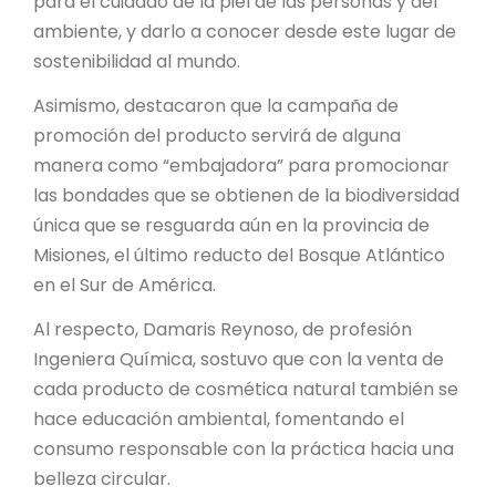
para el cuidado de la piel de las personas y del
ambiente, y darlo a conocer desde este lugar de
sostenibilidad al mundo.
Asimismo, destacaron que la campaña de
promoción del producto servirá de alguna
manera como “embajadora” para promocionar
las bondades que se obtienen de la biodiversidad
única que se resguarda aún en la provincia de
Misiones, el último reducto del Bosque Atlántico
en el Sur de América.
Al respecto, Damaris Reynoso, de profesión
Ingeniera Química, sostuvo que con la venta de
cada producto de cosmética natural también se
hace educación ambiental, fomentando el
consumo responsable con la práctica hacia una
belleza circular.