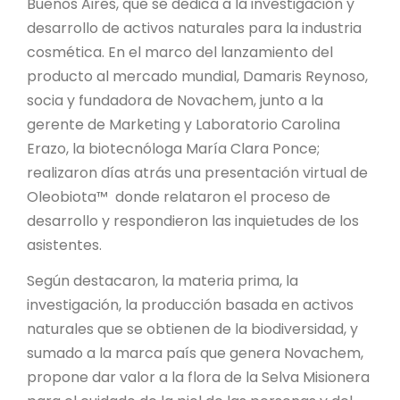
Buenos Aires, que se dedica a la investigación y
desarrollo de activos naturales para la industria
cosmética. En el marco del lanzamiento del
producto al mercado mundial, Damaris Reynoso,
socia y fundadora de Novachem, junto a la
gerente de Marketing y Laboratorio Carolina
Erazo, la biotecnóloga María Clara Ponce;
realizaron días atrás una presentación virtual de
Oleobiota™ donde relataron el proceso de
desarrollo y respondieron las inquietudes de los
asistentes.
Según destacaron, la materia prima, la
investigación, la producción basada en activos
naturales que se obtienen de la biodiversidad, y
sumado a la marca país que genera Novachem,
propone dar valor a la flora de la Selva Misionera