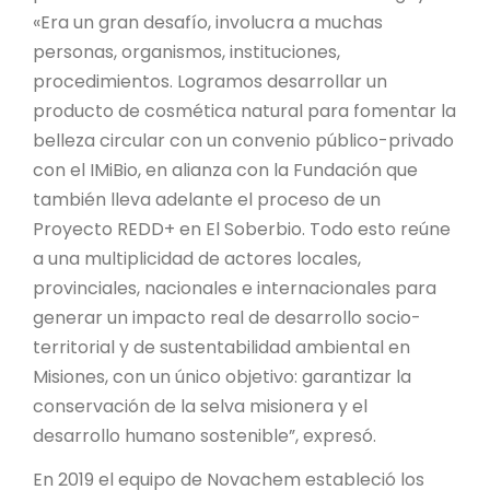
«Era un gran desafío, involucra a muchas
personas, organismos, instituciones,
procedimientos. Logramos desarrollar un
producto de cosmética natural para fomentar la
belleza circular con un convenio público-privado
con el IMiBio, en alianza con la Fundación que
también lleva adelante el proceso de un
Proyecto REDD+ en El Soberbio. Todo esto reúne
a una multiplicidad de actores locales,
provinciales, nacionales e internacionales para
generar un impacto real de desarrollo socio-
territorial y de sustentabilidad ambiental en
Misiones, con un único objetivo: garantizar la
conservación de la selva misionera y el
desarrollo humano sostenible”, expresó.
En 2019 el equipo de Novachem estableció los