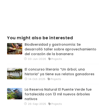
You might also be interested
Biodiversidad y gastronomía: Se
desarrolló taller sobre aprovechamiento
del corazón de la bananera
03-Jun-2026
Projects
El concurso literario “Un árbol, una
historia” ya tiene sus relatos ganadores
14-Oct-2025
Projects
La Reserva Natural El Puente Verde fue
fortalecida con 13 mil nuevos árboles
nativos
26-Sep-2025
Projects