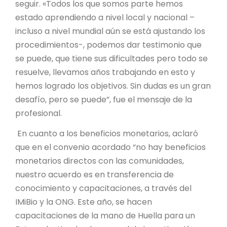
seguir. «Todos los que somos parte hemos
estado aprendiendo a nivel local y nacional –
incluso a nivel mundial aún se está ajustando los
procedimientos-, podemos dar testimonio que
se puede, que tiene sus dificultades pero todo se
resuelve, llevamos años trabajando en esto y
hemos logrado los objetivos. Sin dudas es un gran
desafío, pero se puede”, fue el mensaje de la
profesional.
En cuanto a los beneficios monetarios, aclaró
que en el convenio acordado “no hay beneficios
monetarios directos con las comunidades,
nuestro acuerdo es en transferencia de
conocimiento y capacitaciones, a través del
IMiBio y la ONG. Este año, se hacen
capacitaciones de la mano de Huella para un