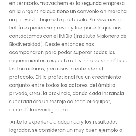
en territorio. “Novachem es la segunda empresa
en la Argentina que tiene un convenio en marcha
un proyecto bajo este protocolo. En Misiones no
había experiencia previa, y fue por ello que nos
contactamos con el IMiBio (Instituto Misionero de
Biodiversidad). Desde entonces nos
acompañaron para poder superar todos los
requerimientos respecto a los recursos genético,
los formularios, permisos, a entender el
protocolo. EN lo profesional fue un crecimiento
conjunto entre todos los actores, del ámbito
privado, ONG, la provincia, donde cada instancia
superada era un festejo de todo el equipo”,
recordó la investigadora.
Ante la experiencia adquirida y los resultados
logrados, se consideran un muy buen ejemplo a