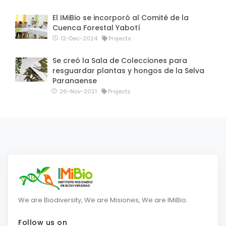
El IMiBio se incorporó al Comité de la
Cuenca Forestal Yabotí
12-Dec-2024
Projects
Se creó la Sala de Colecciones para
resguardar plantas y hongos de la Selva
Paranaense
26-Nov-2021
Projects
We are Biodiversity, We are Misiones, We are IMiBio.
Follow us on