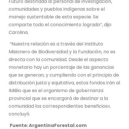
Futuro destinada al personal de investigación,
comunidades y pueblos indígenas sobre el
manejo sustentable de esta especie. Se
comparte todo el conocimiento logrado”, dijo
Carolina.
“Nuestra relación es a través del Instituto
Misionero de Biodiversidad y la Fundación, no es
directa con la comunidad. Desde el aspecto
monetario hay un porcentaje de las ganancias
que se generan, y cumpliendo con el principio de
distribución justa y equitativa, estos fondos irán al
IMiBio que es el organismo de gobernanza
provincial que se encargará de destinar a la
comunidad los correspondientes beneficios»,
concluyó.
Fuente: ArgentinaForestal.com