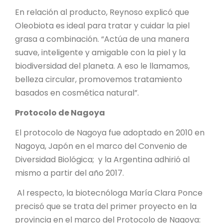
En relación al producto, Reynoso explicó que
Oleobiota es ideal para tratar y cuidar la piel
grasa a combinación. “Actúa de una manera
suave, inteligente y amigable con la piel y la
biodiversidad del planeta. A eso le llamamos,
belleza circular, promovemos tratamiento
basados en cosmética natural”.
Protocolo de Nagoya
El protocolo de Nagoya fue adoptado en 2010 en
Nagoya, Japón en el marco del Convenio de
Diversidad Biológica; y la Argentina adhirió al
mismo a partir del año 2017.
Al respecto, la biotecnóloga María Clara Ponce
precisó que se trata del primer proyecto en la
provincia en el marco del Protocolo de Nagoya: