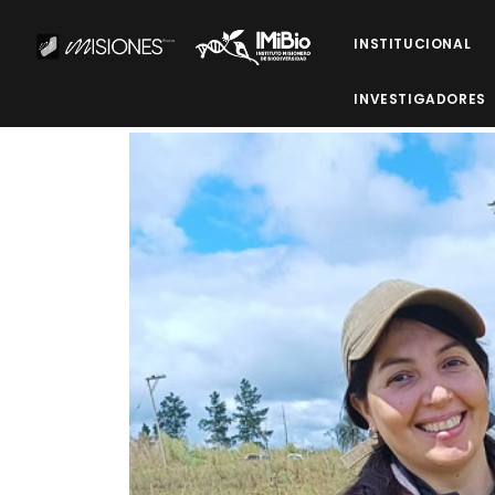
INSTITUCIONAL
INVESTIGADORES