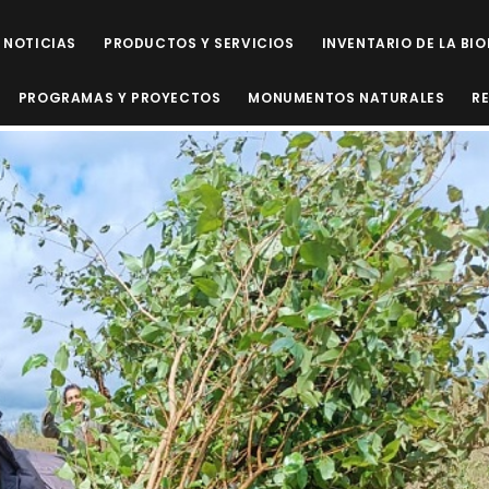
NOTICIAS
PRODUCTOS Y SERVICIOS
INVENTARIO DE LA BI
PROGRAMAS Y PROYECTOS
MONUMENTOS NATURALES
R