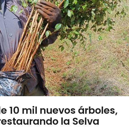
e 10 mil nuevos árboles,
restaurando la Selva