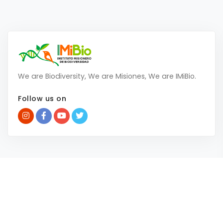
We are Biodiversity, We are Misiones, We are IMiBio.
Follow us on