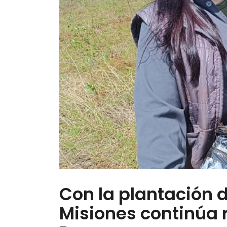
Con la plantación d
Misiones continúa 