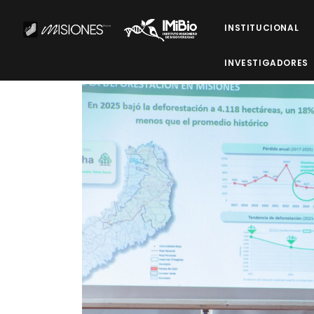
INSTITUCIONAL
INVESTIGADORES