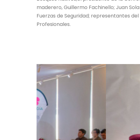
maderero, Guillermo Fachinello; Juan Solar
Fuerzas de Seguridad; representantes del
Profesionales.