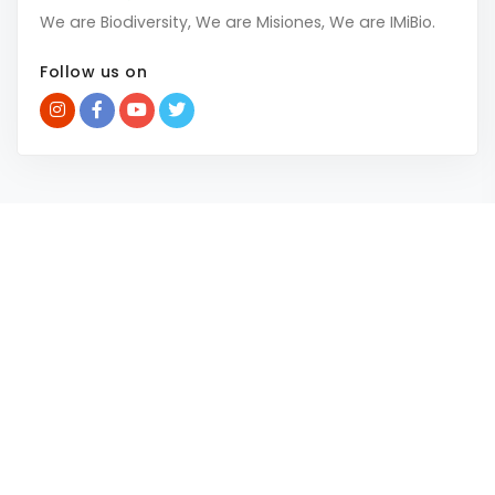
We are Biodiversity, We are Misiones, We are IMiBio.
Follow us on