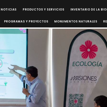
NOTICIAS
PRODUCTOS Y SERVICIOS
INVENTARIO DE LA BI
PROGRAMAS Y PROYECTOS
MONUMENTOS NATURALES
R