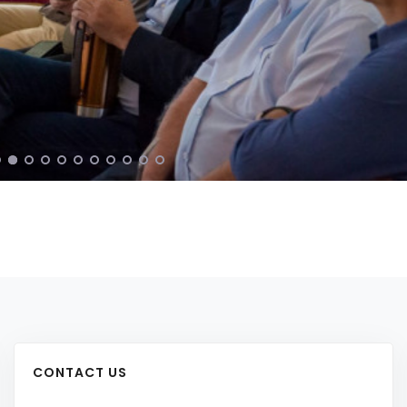
CONTACT US