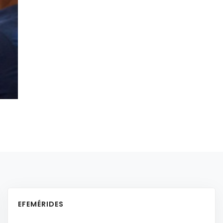
EFEMÉRIDES