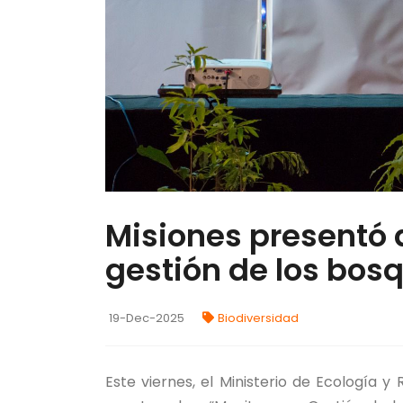
Misiones presentó 
gestión de los bos
19-Dec-2025
Biodiversidad
Este viernes, el Ministerio de Ecología y