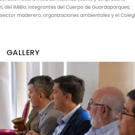
i, del IMiBio; integrantes del Cuerpo de Guardaparques;
 sector maderero; organizaciones ambientales y el Coleg
GALLERY